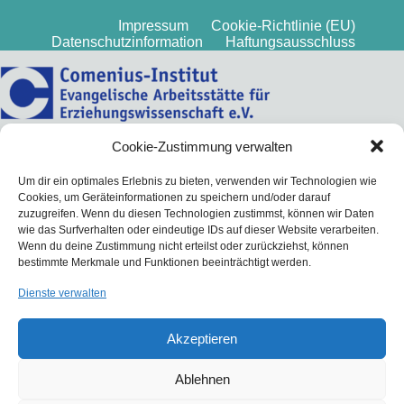
Impressum
Cookie-Richtlinie (EU)
Datenschutzinformation
Haftungsausschluss
Cookie-Zustimmung verwalten
Um dir ein optimales Erlebnis zu bieten, verwenden wir Technologien wie
Cookies, um Geräteinformationen zu speichern und/oder darauf
zuzugreifen. Wenn du diesen Technologien zustimmst, können wir Daten
wie das Surfverhalten oder eindeutige IDs auf dieser Website verarbeiten.
Wenn du deine Zustimmung nicht erteilst oder zurückziehst, können
bestimmte Merkmale und Funktionen beeinträchtigt werden.
Dienste verwalten
Akzeptieren
Ablehnen