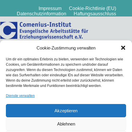
Impressum
Cookie-Richtlinie (EU)
Datenschutzinformation
Haftungsausschluss
Cookie-Zustimmung verwalten
Um dir ein optimales Erlebnis zu bieten, verwenden wir Technologien wie
Cookies, um Geräteinformationen zu speichern und/oder darauf
zuzugreifen. Wenn du diesen Technologien zustimmst, können wir Daten
wie das Surfverhalten oder eindeutige IDs auf dieser Website verarbeiten.
Wenn du deine Zustimmung nicht erteilst oder zurückziehst, können
bestimmte Merkmale und Funktionen beeinträchtigt werden.
Dienste verwalten
Akzeptieren
Ablehnen