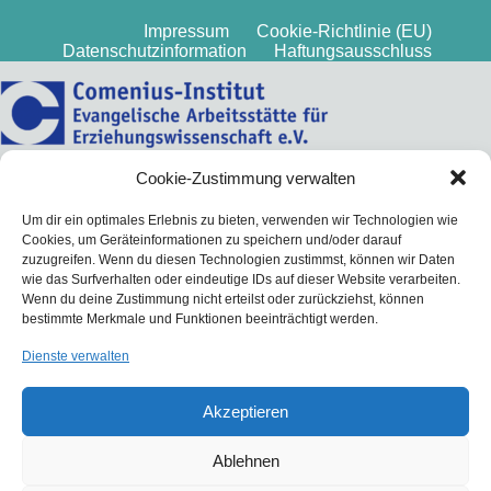
Impressum
Cookie-Richtlinie (EU)
Datenschutzinformation
Haftungsausschluss
Cookie-Zustimmung verwalten
Um dir ein optimales Erlebnis zu bieten, verwenden wir Technologien wie
Cookies, um Geräteinformationen zu speichern und/oder darauf
zuzugreifen. Wenn du diesen Technologien zustimmst, können wir Daten
wie das Surfverhalten oder eindeutige IDs auf dieser Website verarbeiten.
Wenn du deine Zustimmung nicht erteilst oder zurückziehst, können
bestimmte Merkmale und Funktionen beeinträchtigt werden.
Dienste verwalten
Akzeptieren
Ablehnen