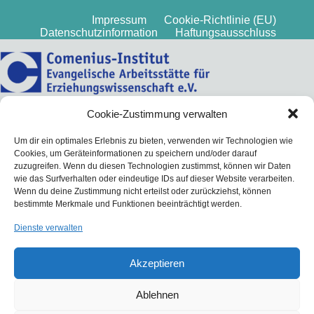
Impressum
Cookie-Richtlinie (EU)
Datenschutzinformation
Haftungsausschluss
Cookie-Zustimmung verwalten
Um dir ein optimales Erlebnis zu bieten, verwenden wir Technologien wie
Cookies, um Geräteinformationen zu speichern und/oder darauf
zuzugreifen. Wenn du diesen Technologien zustimmst, können wir Daten
wie das Surfverhalten oder eindeutige IDs auf dieser Website verarbeiten.
Wenn du deine Zustimmung nicht erteilst oder zurückziehst, können
bestimmte Merkmale und Funktionen beeinträchtigt werden.
Dienste verwalten
Akzeptieren
Ablehnen