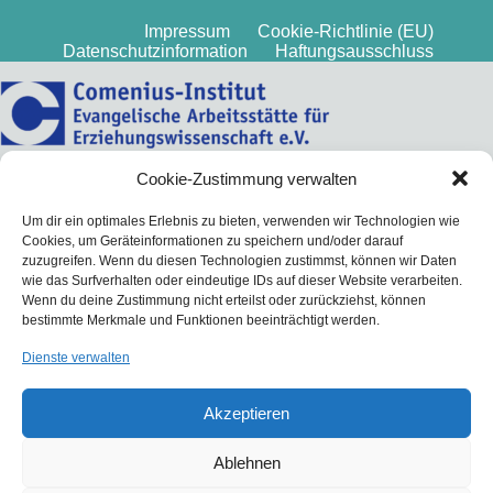
Impressum
Cookie-Richtlinie (EU)
Datenschutzinformation
Haftungsausschluss
Cookie-Zustimmung verwalten
Um dir ein optimales Erlebnis zu bieten, verwenden wir Technologien wie
Cookies, um Geräteinformationen zu speichern und/oder darauf
zuzugreifen. Wenn du diesen Technologien zustimmst, können wir Daten
wie das Surfverhalten oder eindeutige IDs auf dieser Website verarbeiten.
Wenn du deine Zustimmung nicht erteilst oder zurückziehst, können
bestimmte Merkmale und Funktionen beeinträchtigt werden.
Dienste verwalten
Akzeptieren
Ablehnen