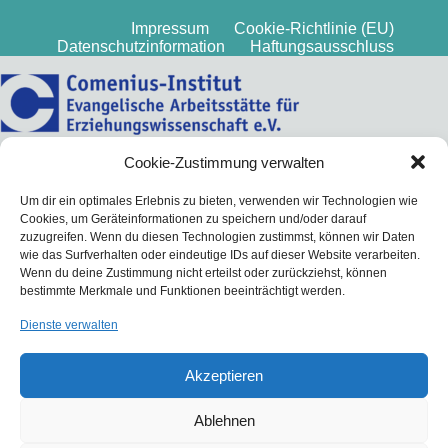
Impressum
Cookie-Richtlinie (EU)
Datenschutzinformation
Haftungsausschluss
Cookie-Zustimmung verwalten
Um dir ein optimales Erlebnis zu bieten, verwenden wir Technologien wie
Cookies, um Geräteinformationen zu speichern und/oder darauf
zuzugreifen. Wenn du diesen Technologien zustimmst, können wir Daten
wie das Surfverhalten oder eindeutige IDs auf dieser Website verarbeiten.
Wenn du deine Zustimmung nicht erteilst oder zurückziehst, können
bestimmte Merkmale und Funktionen beeinträchtigt werden.
Dienste verwalten
Akzeptieren
Ablehnen