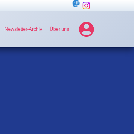
Newsletter-Archiv
Über uns