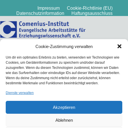
Impressum
Cookie-Richtlinie (EU)
Datenschutzinformation
Haftungsausschluss
Cookie-Zustimmung verwalten
Um dir ein optimales Erlebnis zu bieten, verwenden wir Technologien wie
Cookies, um Geräteinformationen zu speichern und/oder darauf
zuzugreifen. Wenn du diesen Technologien zustimmst, können wir Daten
wie das Surfverhalten oder eindeutige IDs auf dieser Website verarbeiten.
Wenn du deine Zustimmung nicht erteilst oder zurückziehst, können
bestimmte Merkmale und Funktionen beeinträchtigt werden.
Dienste verwalten
Akzeptieren
Ablehnen