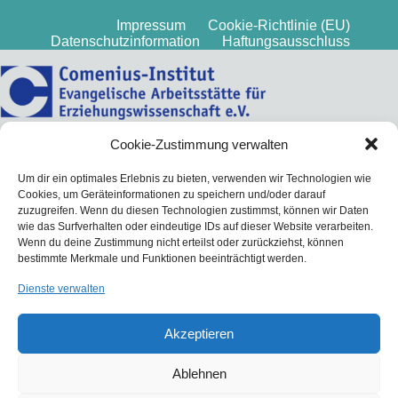
Impressum
Cookie-Richtlinie (EU)
Datenschutzinformation
Haftungsausschluss
Cookie-Zustimmung verwalten
Um dir ein optimales Erlebnis zu bieten, verwenden wir Technologien wie
Cookies, um Geräteinformationen zu speichern und/oder darauf
zuzugreifen. Wenn du diesen Technologien zustimmst, können wir Daten
wie das Surfverhalten oder eindeutige IDs auf dieser Website verarbeiten.
Wenn du deine Zustimmung nicht erteilst oder zurückziehst, können
bestimmte Merkmale und Funktionen beeinträchtigt werden.
Dienste verwalten
Akzeptieren
Ablehnen