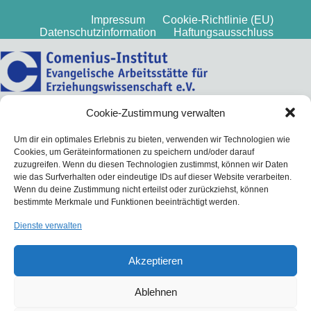
Impressum
Cookie-Richtlinie (EU)
Datenschutzinformation
Haftungsausschluss
Cookie-Zustimmung verwalten
Um dir ein optimales Erlebnis zu bieten, verwenden wir Technologien wie
Cookies, um Geräteinformationen zu speichern und/oder darauf
zuzugreifen. Wenn du diesen Technologien zustimmst, können wir Daten
wie das Surfverhalten oder eindeutige IDs auf dieser Website verarbeiten.
Wenn du deine Zustimmung nicht erteilst oder zurückziehst, können
bestimmte Merkmale und Funktionen beeinträchtigt werden.
Dienste verwalten
Akzeptieren
Ablehnen