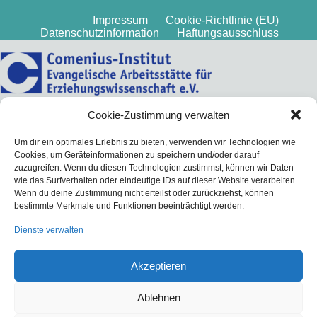
Impressum
Cookie-Richtlinie (EU)
Datenschutzinformation
Haftungsausschluss
Cookie-Zustimmung verwalten
Um dir ein optimales Erlebnis zu bieten, verwenden wir Technologien wie
Cookies, um Geräteinformationen zu speichern und/oder darauf
zuzugreifen. Wenn du diesen Technologien zustimmst, können wir Daten
wie das Surfverhalten oder eindeutige IDs auf dieser Website verarbeiten.
Wenn du deine Zustimmung nicht erteilst oder zurückziehst, können
bestimmte Merkmale und Funktionen beeinträchtigt werden.
Dienste verwalten
Akzeptieren
Ablehnen