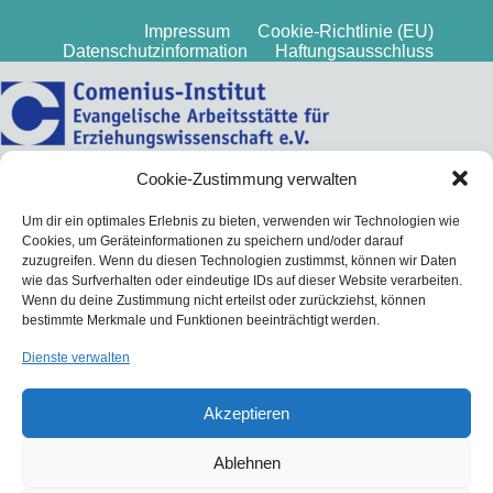
Impressum
Cookie-Richtlinie (EU)
Datenschutzinformation
Haftungsausschluss
Cookie-Zustimmung verwalten
Um dir ein optimales Erlebnis zu bieten, verwenden wir Technologien wie
Cookies, um Geräteinformationen zu speichern und/oder darauf
zuzugreifen. Wenn du diesen Technologien zustimmst, können wir Daten
wie das Surfverhalten oder eindeutige IDs auf dieser Website verarbeiten.
Wenn du deine Zustimmung nicht erteilst oder zurückziehst, können
bestimmte Merkmale und Funktionen beeinträchtigt werden.
Dienste verwalten
Akzeptieren
Ablehnen