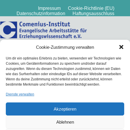
Impressum
Cookie-Richtlinie (EU)
Datenschutzinformation
Haftungsausschluss
Cookie-Zustimmung verwalten
Um dir ein optimales Erlebnis zu bieten, verwenden wir Technologien wie
Cookies, um Geräteinformationen zu speichern und/oder darauf
zuzugreifen. Wenn du diesen Technologien zustimmst, können wir Daten
wie das Surfverhalten oder eindeutige IDs auf dieser Website verarbeiten.
Wenn du deine Zustimmung nicht erteilst oder zurückziehst, können
bestimmte Merkmale und Funktionen beeinträchtigt werden.
Dienste verwalten
Akzeptieren
Ablehnen