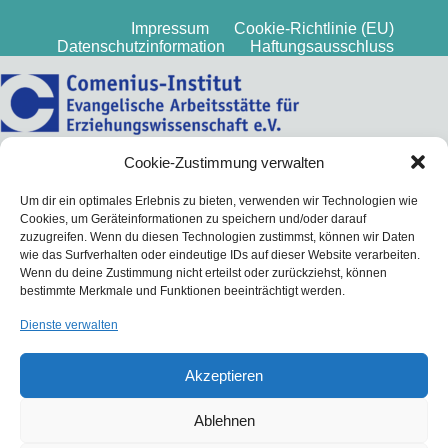
Impressum
Cookie-Richtlinie (EU)
Datenschutzinformation
Haftungsausschluss
Cookie-Zustimmung verwalten
Um dir ein optimales Erlebnis zu bieten, verwenden wir Technologien wie
Cookies, um Geräteinformationen zu speichern und/oder darauf
zuzugreifen. Wenn du diesen Technologien zustimmst, können wir Daten
wie das Surfverhalten oder eindeutige IDs auf dieser Website verarbeiten.
Wenn du deine Zustimmung nicht erteilst oder zurückziehst, können
bestimmte Merkmale und Funktionen beeinträchtigt werden.
Dienste verwalten
Akzeptieren
Ablehnen