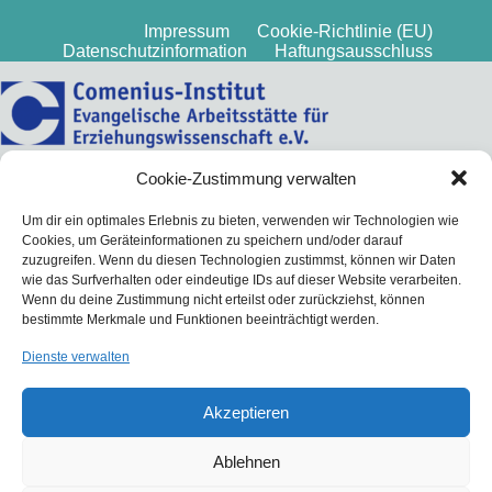
Impressum
Cookie-Richtlinie (EU)
Datenschutzinformation
Haftungsausschluss
Cookie-Zustimmung verwalten
Um dir ein optimales Erlebnis zu bieten, verwenden wir Technologien wie
Cookies, um Geräteinformationen zu speichern und/oder darauf
zuzugreifen. Wenn du diesen Technologien zustimmst, können wir Daten
wie das Surfverhalten oder eindeutige IDs auf dieser Website verarbeiten.
Wenn du deine Zustimmung nicht erteilst oder zurückziehst, können
bestimmte Merkmale und Funktionen beeinträchtigt werden.
Dienste verwalten
Akzeptieren
Ablehnen