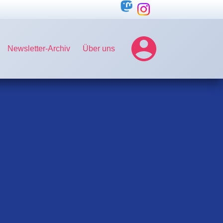
Newsletter-Archiv
Über uns