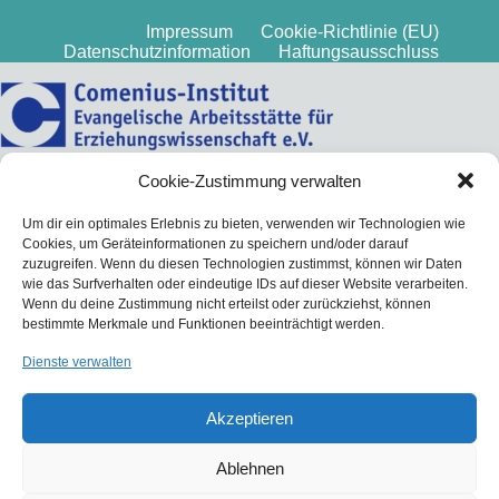
Impressum
Cookie-Richtlinie (EU)
Datenschutzinformation
Haftungsausschluss
Cookie-Zustimmung verwalten
Um dir ein optimales Erlebnis zu bieten, verwenden wir Technologien wie
Cookies, um Geräteinformationen zu speichern und/oder darauf
zuzugreifen. Wenn du diesen Technologien zustimmst, können wir Daten
wie das Surfverhalten oder eindeutige IDs auf dieser Website verarbeiten.
Wenn du deine Zustimmung nicht erteilst oder zurückziehst, können
bestimmte Merkmale und Funktionen beeinträchtigt werden.
Dienste verwalten
Akzeptieren
Ablehnen