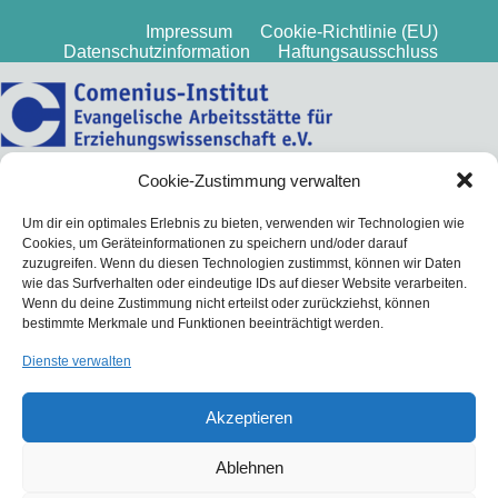
Impressum
Cookie-Richtlinie (EU)
Datenschutzinformation
Haftungsausschluss
Cookie-Zustimmung verwalten
Um dir ein optimales Erlebnis zu bieten, verwenden wir Technologien wie
Cookies, um Geräteinformationen zu speichern und/oder darauf
zuzugreifen. Wenn du diesen Technologien zustimmst, können wir Daten
wie das Surfverhalten oder eindeutige IDs auf dieser Website verarbeiten.
Wenn du deine Zustimmung nicht erteilst oder zurückziehst, können
bestimmte Merkmale und Funktionen beeinträchtigt werden.
Dienste verwalten
Akzeptieren
Ablehnen