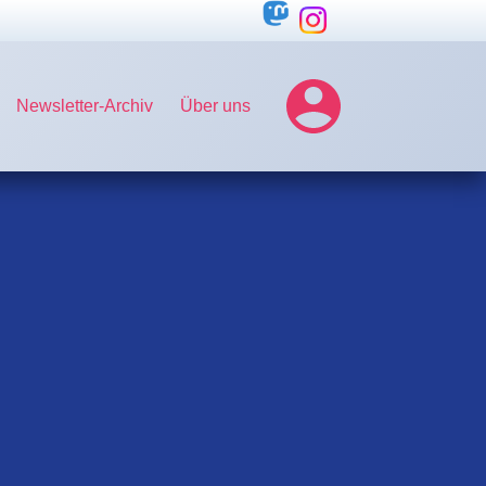
Newsletter-Archiv
Über uns