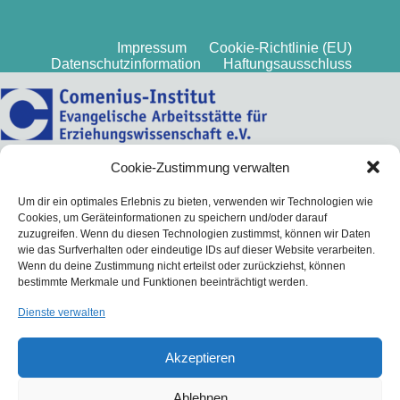
Impressum
Cookie-Richtlinie (EU)
Datenschutzinformation
Haftungsausschluss
Cookie-Zustimmung verwalten
Um dir ein optimales Erlebnis zu bieten, verwenden wir Technologien wie
Cookies, um Geräteinformationen zu speichern und/oder darauf
zuzugreifen. Wenn du diesen Technologien zustimmst, können wir Daten
wie das Surfverhalten oder eindeutige IDs auf dieser Website verarbeiten.
Wenn du deine Zustimmung nicht erteilst oder zurückziehst, können
bestimmte Merkmale und Funktionen beeinträchtigt werden.
Dienste verwalten
Akzeptieren
Ablehnen