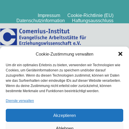
Impressum
Cookie-Richtlinie (EU)
Datenschutzinformation
Haftungsausschluss
Cookie-Zustimmung verwalten
Um dir ein optimales Erlebnis zu bieten, verwenden wir Technologien wie
Cookies, um Geräteinformationen zu speichern und/oder darauf
zuzugreifen. Wenn du diesen Technologien zustimmst, können wir Daten
wie das Surfverhalten oder eindeutige IDs auf dieser Website verarbeiten.
Wenn du deine Zustimmung nicht erteilst oder zurückziehst, können
bestimmte Merkmale und Funktionen beeinträchtigt werden.
Dienste verwalten
Akzeptieren
Ablehnen