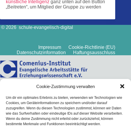
künstliche Intelligenz
ganz unten auf den Button
„Beitreten“, um Mitglied der Gruppe zu werden
© 2026 schule-evangelisch-digital
Impressum
Cookie-Richtlinie (EU)
Datenschutzinformation
Haftungsausschluss
Cookie-Zustimmung verwalten
Um dir ein optimales Erlebnis zu bieten, verwenden wir Technologien wie
Cookies, um Geräteinformationen zu speichern und/oder darauf
zuzugreifen. Wenn du diesen Technologien zustimmst, können wir Daten
wie das Surfverhalten oder eindeutige IDs auf dieser Website verarbeiten.
Wenn du deine Zustimmung nicht erteilst oder zurückziehst, können
bestimmte Merkmale und Funktionen beeinträchtigt werden.