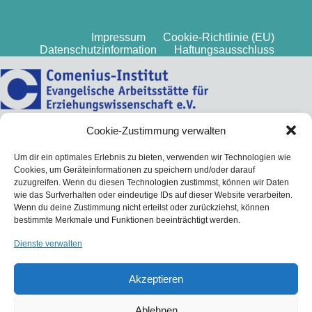
Impressum
Cookie-Richtlinie (EU)
Datenschutzinformation
Haftungsausschluss
Cookie-Zustimmung verwalten
Um dir ein optimales Erlebnis zu bieten, verwenden wir Technologien wie
Cookies, um Geräteinformationen zu speichern und/oder darauf
zuzugreifen. Wenn du diesen Technologien zustimmst, können wir Daten
wie das Surfverhalten oder eindeutige IDs auf dieser Website verarbeiten.
Wenn du deine Zustimmung nicht erteilst oder zurückziehst, können
bestimmte Merkmale und Funktionen beeinträchtigt werden.
Dienste verwalten
Akzeptieren
Ablehnen