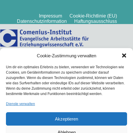
Impressum
Cookie-Richtlinie (EU)
Datenschutzinformation
Haftungsausschluss
Cookie-Zustimmung verwalten
Um dir ein optimales Erlebnis zu bieten, verwenden wir Technologien wie
Cookies, um Geräteinformationen zu speichern und/oder darauf
zuzugreifen. Wenn du diesen Technologien zustimmst, können wir Daten
wie das Surfverhalten oder eindeutige IDs auf dieser Website verarbeiten.
Wenn du deine Zustimmung nicht erteilst oder zurückziehst, können
bestimmte Merkmale und Funktionen beeinträchtigt werden.
Dienste verwalten
Akzeptieren
Ablehnen