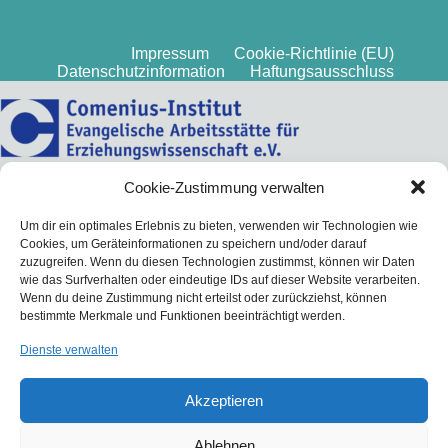
Impressum
Cookie-Richtlinie (EU)
Datenschutzinformation
Haftungsausschluss
Cookie-Zustimmung verwalten
Um dir ein optimales Erlebnis zu bieten, verwenden wir Technologien wie
Cookies, um Geräteinformationen zu speichern und/oder darauf
zuzugreifen. Wenn du diesen Technologien zustimmst, können wir Daten
wie das Surfverhalten oder eindeutige IDs auf dieser Website verarbeiten.
Wenn du deine Zustimmung nicht erteilst oder zurückziehst, können
bestimmte Merkmale und Funktionen beeinträchtigt werden.
Dienste verwalten
Akzeptieren
Ablehnen