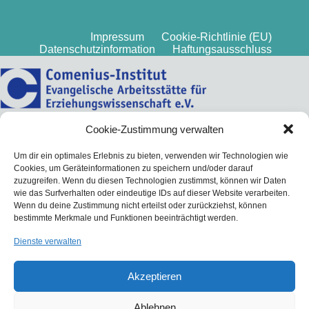
Impressum
Cookie-Richtlinie (EU)
Datenschutzinformation
Haftungsausschluss
Cookie-Zustimmung verwalten
Um dir ein optimales Erlebnis zu bieten, verwenden wir Technologien wie
Cookies, um Geräteinformationen zu speichern und/oder darauf
zuzugreifen. Wenn du diesen Technologien zustimmst, können wir Daten
wie das Surfverhalten oder eindeutige IDs auf dieser Website verarbeiten.
Wenn du deine Zustimmung nicht erteilst oder zurückziehst, können
bestimmte Merkmale und Funktionen beeinträchtigt werden.
Dienste verwalten
Akzeptieren
Ablehnen