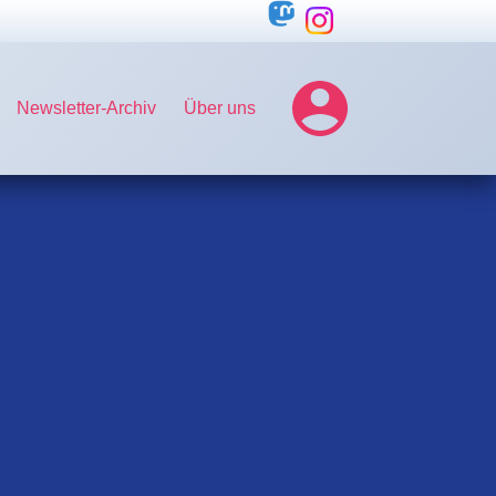
Newsletter-Archiv
Über uns