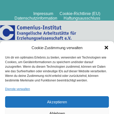
Impressum
Cookie-Richtlinie (EU)
Datenschutzinformation
Haftungsausschluss
Cookie-Zustimmung verwalten
Um dir ein optimales Erlebnis zu bieten, verwenden wir Technologien wie
Cookies, um Geräteinformationen zu speichern und/oder darauf
zuzugreifen. Wenn du diesen Technologien zustimmst, können wir Daten
wie das Surfverhalten oder eindeutige IDs auf dieser Website verarbeiten.
Wenn du deine Zustimmung nicht erteilst oder zurückziehst, können
bestimmte Merkmale und Funktionen beeinträchtigt werden.
Dienste verwalten
Akzeptieren
Ablehnen