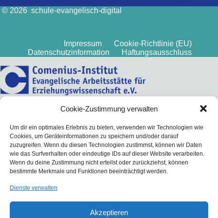
© 2026 schule-evangelisch-digital
Impressum
Cookie-Richtlinie (EU)
Datenschutzinformation
Haftungsausschluss
Cookie-Zustimmung verwalten
Um dir ein optimales Erlebnis zu bieten, verwenden wir Technologien wie
Cookies, um Geräteinformationen zu speichern und/oder darauf
zuzugreifen. Wenn du diesen Technologien zustimmst, können wir Daten
wie das Surfverhalten oder eindeutige IDs auf dieser Website verarbeiten.
Wenn du deine Zustimmung nicht erteilst oder zurückziehst, können
bestimmte Merkmale und Funktionen beeinträchtigt werden.
Dienste verwalten
Akzeptieren