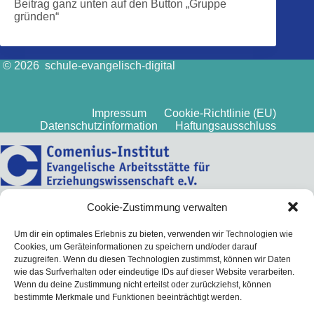
Beitrag ganz unten auf den Button „Gruppe
gründen“
© 2026 schule-evangelisch-digital
Impressum
Cookie-Richtlinie (EU)
Datenschutzinformation
Haftungsausschluss
Cookie-Zustimmung verwalten
Um dir ein optimales Erlebnis zu bieten, verwenden wir Technologien wie
Cookies, um Geräteinformationen zu speichern und/oder darauf
zuzugreifen. Wenn du diesen Technologien zustimmst, können wir Daten
wie das Surfverhalten oder eindeutige IDs auf dieser Website verarbeiten.
Wenn du deine Zustimmung nicht erteilst oder zurückziehst, können
bestimmte Merkmale und Funktionen beeinträchtigt werden.