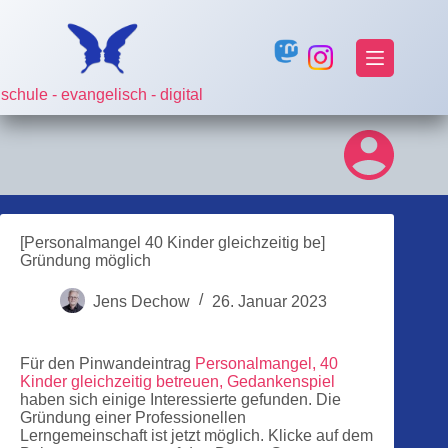
Zum
Inhalt
springen
schule - evangelisch - digital
[Personalmangel 40 Kinder gleichzeitig be]
Gründung möglich
Jens Dechow
26. Januar 2023
Für den Pinwandeintrag
Personalmangel, 40
Kinder gleichzeitig betreuen, Gedankenspiel
haben sich einige Interessierte gefunden. Die
Gründung einer Professionellen
Lerngemeinschaft ist jetzt möglich. Klicke auf dem