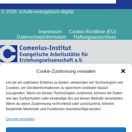
© 2026 schule-evangelisch-digital
Impressum
Cookie-Richtlinie (EU)
Datenschutzinformation
Haftungsausschluss
Cookie-Zustimmung verwalten
Um dir ein optimales Erlebnis zu bieten, verwenden wir Technologien wie
Cookies, um Geräteinformationen zu speichern und/oder darauf
zuzugreifen. Wenn du diesen Technologien zustimmst, können wir Daten
wie das Surfverhalten oder eindeutige IDs auf dieser Website verarbeiten.
Wenn du deine Zustimmung nicht erteilst oder zurückziehst, können
bestimmte Merkmale und Funktionen beeinträchtigt werden.
Dienste verwalten