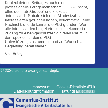
Kontext deines Beitrages auch eine
professionelle Lerngemeinschaft (PLG) wünscht,
öffne den Tab „Gruppe“ und klicke auf
„interessiert“. Sobald sich eine Mindestzahl an
Interessierten gefunden haben, bekommst du eine
Nachricht, und du kannst die PLG gründen. Wenn
alle Interessierten beigetreten sind, bekommst du
Zugang zu einemgeschützten digitalen Raum, in
dem speziell für deine PLG
Unterstützungsinstrumente und auf Wunsch auch
Begleitung bereit stehen.
Viel Erfolg!
© 2026 schule-evangelisch-digital
Impressum
Cookie-Richtlinie (EU)
Datenschutzinformation
Haftungsausschluss