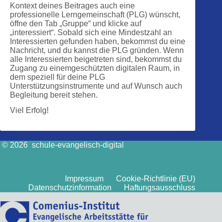
Kontext deines Beitrages auch eine
professionelle Lerngemeinschaft (PLG) wünscht,
öffne den Tab „Gruppe“ und klicke auf
„interessiert“. Sobald sich eine Mindestzahl an
Interessierten gefunden haben, bekommst du eine
Nachricht, und du kannst die PLG gründen. Wenn
alle Interessierten beigetreten sind, bekommst du
Zugang zu einemgeschützten digitalen Raum, in
dem speziell für deine PLG
Unterstützungsinstrumente und auf Wunsch auch
Begleitung bereit stehen.
Viel Erfolg!
© 2026 schule-evangelisch-digital
Impressum
Cookie-Richtlinie (EU)
Datenschutzinformation
Haftungsausschluss