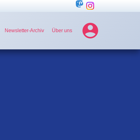
Newsletter-Archiv
Über uns