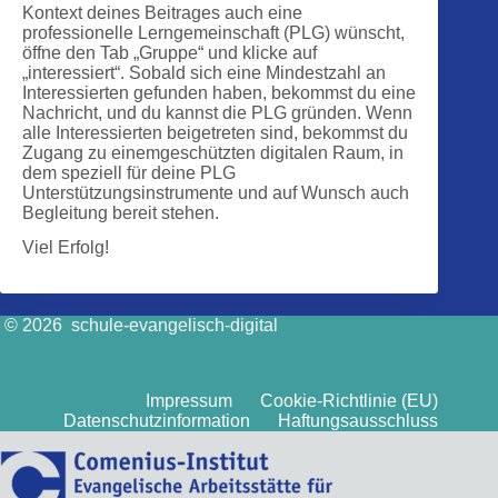
Kontext deines Beitrages auch eine
professionelle Lerngemeinschaft (PLG) wünscht,
öffne den Tab „Gruppe“ und klicke auf
„interessiert“. Sobald sich eine Mindestzahl an
Interessierten gefunden haben, bekommst du eine
Nachricht, und du kannst die PLG gründen. Wenn
alle Interessierten beigetreten sind, bekommst du
Zugang zu einemgeschützten digitalen Raum, in
dem speziell für deine PLG
Unterstützungsinstrumente und auf Wunsch auch
Begleitung bereit stehen.
Viel Erfolg!
© 2026 schule-evangelisch-digital
Impressum
Cookie-Richtlinie (EU)
Datenschutzinformation
Haftungsausschluss