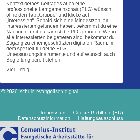
Kontext deines Beitrages auch eine
professionelle Lerngemeinschaft (PLG) wünscht,
öffne den Tab „Gruppe“ und klicke auf
„interessiert“. Sobald sich eine Mindestzahl an
Interessierten gefunden haben, bekommst du eine
Nachricht, und du kannst die PLG gründen. Wenn
alle Interessierten beigetreten sind, bekommst du
Zugang zu einemgeschützten digitalen Raum, in
dem speziell für deine PLG
Unterstützungsinstrumente und auf Wunsch auch
Begleitung bereit stehen.
Viel Erfolg!
© 2026 schule-evangelisch-digital
Impressum
Cookie-Richtlinie (EU)
Datenschutzinformation
Haftungsausschluss