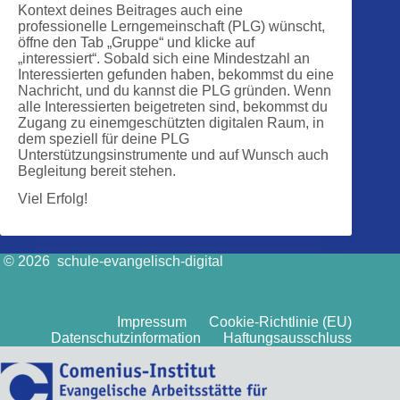
Kontext deines Beitrages auch eine
professionelle Lerngemeinschaft (PLG) wünscht,
öffne den Tab „Gruppe“ und klicke auf
„interessiert“. Sobald sich eine Mindestzahl an
Interessierten gefunden haben, bekommst du eine
Nachricht, und du kannst die PLG gründen. Wenn
alle Interessierten beigetreten sind, bekommst du
Zugang zu einemgeschützten digitalen Raum, in
dem speziell für deine PLG
Unterstützungsinstrumente und auf Wunsch auch
Begleitung bereit stehen.
Viel Erfolg!
© 2026 schule-evangelisch-digital
Impressum
Cookie-Richtlinie (EU)
Datenschutzinformation
Haftungsausschluss