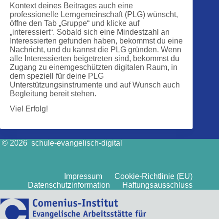
Kontext deines Beitrages auch eine
professionelle Lerngemeinschaft (PLG) wünscht,
öffne den Tab „Gruppe“ und klicke auf
„interessiert“. Sobald sich eine Mindestzahl an
Interessierten gefunden haben, bekommst du eine
Nachricht, und du kannst die PLG gründen. Wenn
alle Interessierten beigetreten sind, bekommst du
Zugang zu einemgeschützten digitalen Raum, in
dem speziell für deine PLG
Unterstützungsinstrumente und auf Wunsch auch
Begleitung bereit stehen.
Viel Erfolg!
© 2026 schule-evangelisch-digital
Impressum
Cookie-Richtlinie (EU)
Datenschutzinformation
Haftungsausschluss