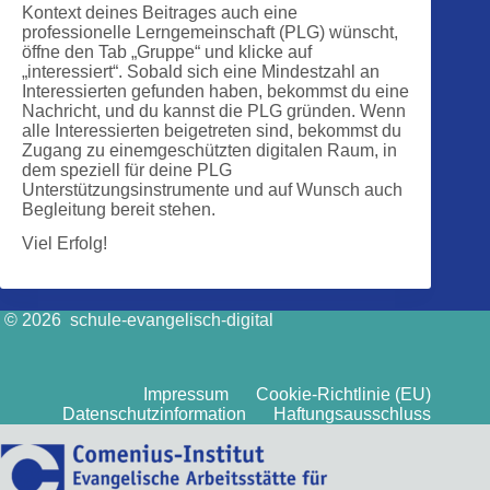
Kontext deines Beitrages auch eine
professionelle Lerngemeinschaft (PLG) wünscht,
öffne den Tab „Gruppe“ und klicke auf
„interessiert“. Sobald sich eine Mindestzahl an
Interessierten gefunden haben, bekommst du eine
Nachricht, und du kannst die PLG gründen. Wenn
alle Interessierten beigetreten sind, bekommst du
Zugang zu einemgeschützten digitalen Raum, in
dem speziell für deine PLG
Unterstützungsinstrumente und auf Wunsch auch
Begleitung bereit stehen.
Viel Erfolg!
© 2026 schule-evangelisch-digital
Impressum
Cookie-Richtlinie (EU)
Datenschutzinformation
Haftungsausschluss