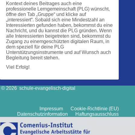
Kontext deines Beitrages auch eine
professionelle Lerngemeinschaft (PLG) wünscht,
öffne den Tab „Gruppe“ und klicke auf
„interessiert“. Sobald sich eine Mindestzahl an
Interessierten gefunden haben, bekommst du eine
Nachricht, und du kannst die PLG gründen. Wenn
alle Interessierten beigetreten sind, bekommst du
Zugang zu einemgeschützten digitalen Raum, in
dem speziell für deine PLG
Unterstützungsinstrumente und auf Wunsch auch
Begleitung bereit stehen.
Viel Erfolg!
© 2026 schule-evangelisch-digital
Impressum
Cookie-Richtlinie (EU)
Datenschutzinformation
Haftungsausschluss