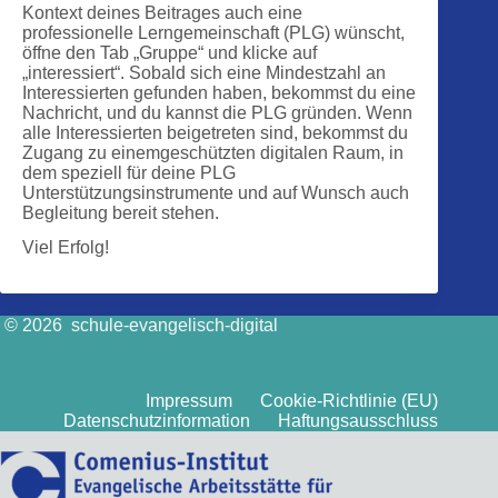
Kontext deines Beitrages auch eine
professionelle Lerngemeinschaft (PLG) wünscht,
öffne den Tab „Gruppe“ und klicke auf
„interessiert“. Sobald sich eine Mindestzahl an
Interessierten gefunden haben, bekommst du eine
Nachricht, und du kannst die PLG gründen. Wenn
alle Interessierten beigetreten sind, bekommst du
Zugang zu einemgeschützten digitalen Raum, in
dem speziell für deine PLG
Unterstützungsinstrumente und auf Wunsch auch
Begleitung bereit stehen.
Viel Erfolg!
© 2026 schule-evangelisch-digital
Impressum
Cookie-Richtlinie (EU)
Datenschutzinformation
Haftungsausschluss