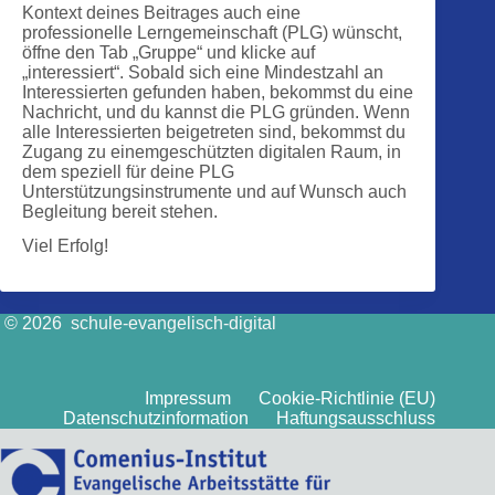
Kontext deines Beitrages auch eine
professionelle Lerngemeinschaft (PLG) wünscht,
öffne den Tab „Gruppe“ und klicke auf
„interessiert“. Sobald sich eine Mindestzahl an
Interessierten gefunden haben, bekommst du eine
Nachricht, und du kannst die PLG gründen. Wenn
alle Interessierten beigetreten sind, bekommst du
Zugang zu einemgeschützten digitalen Raum, in
dem speziell für deine PLG
Unterstützungsinstrumente und auf Wunsch auch
Begleitung bereit stehen.
Viel Erfolg!
© 2026 schule-evangelisch-digital
Impressum
Cookie-Richtlinie (EU)
Datenschutzinformation
Haftungsausschluss