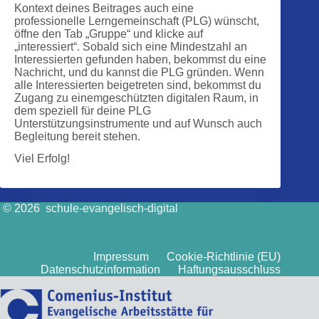
Kontext deines Beitrages auch eine
professionelle Lerngemeinschaft (PLG) wünscht,
öffne den Tab „Gruppe“ und klicke auf
„interessiert“. Sobald sich eine Mindestzahl an
Interessierten gefunden haben, bekommst du eine
Nachricht, und du kannst die PLG gründen. Wenn
alle Interessierten beigetreten sind, bekommst du
Zugang zu einemgeschützten digitalen Raum, in
dem speziell für deine PLG
Unterstützungsinstrumente und auf Wunsch auch
Begleitung bereit stehen.
Viel Erfolg!
© 2026 schule-evangelisch-digital
Impressum
Cookie-Richtlinie (EU)
Datenschutzinformation
Haftungsausschluss