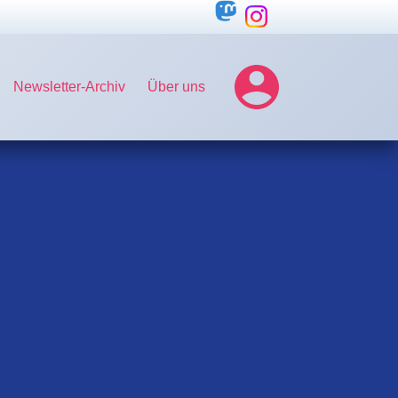
Newsletter-Archiv
Über uns