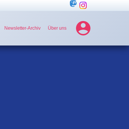
Newsletter-Archiv
Über uns