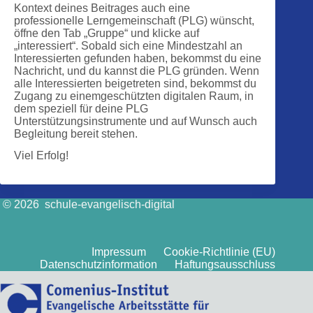
Kontext deines Beitrages auch eine
professionelle Lerngemeinschaft (PLG) wünscht,
öffne den Tab „Gruppe“ und klicke auf
„interessiert“. Sobald sich eine Mindestzahl an
Interessierten gefunden haben, bekommst du eine
Nachricht, und du kannst die PLG gründen. Wenn
alle Interessierten beigetreten sind, bekommst du
Zugang zu einemgeschützten digitalen Raum, in
dem speziell für deine PLG
Unterstützungsinstrumente und auf Wunsch auch
Begleitung bereit stehen.
Viel Erfolg!
© 2026 schule-evangelisch-digital
Impressum
Cookie-Richtlinie (EU)
Datenschutzinformation
Haftungsausschluss