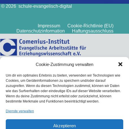
© 2026 schule-evangelisch-digital
Impressum
Cookie-Richtlinie (EU)
Datenschutzinformation
Haftungsausschluss
Cookie-Zustimmung verwalten
Um dir ein optimales Erlebnis zu bieten, verwenden wir Technologien wie
Cookies, um Geräteinformationen zu speichern und/oder darauf
zuzugreifen. Wenn du diesen Technologien zustimmst, können wir Daten
wie das Surfverhalten oder eindeutige IDs auf dieser Website verarbeiten.
Wenn du deine Zustimmung nicht erteilst oder zurückziehst, können
bestimmte Merkmale und Funktionen beeinträchtigt werden.
Dienste verwalten
Akzeptieren