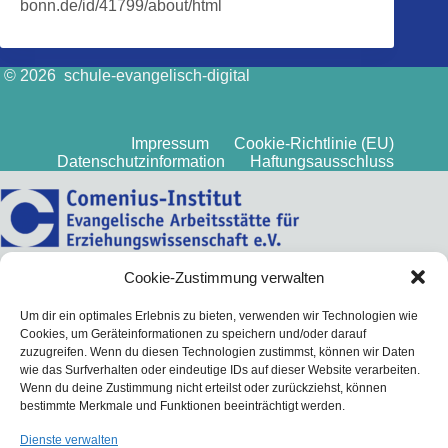
bonn.de/id/41799/about/html
© 2026 schule-evangelisch-digital
Impressum
Cookie-Richtlinie (EU)
Datenschutzinformation
Haftungsausschluss
Cookie-Zustimmung verwalten
Um dir ein optimales Erlebnis zu bieten, verwenden wir Technologien wie
Cookies, um Geräteinformationen zu speichern und/oder darauf
zuzugreifen. Wenn du diesen Technologien zustimmst, können wir Daten
wie das Surfverhalten oder eindeutige IDs auf dieser Website verarbeiten.
Wenn du deine Zustimmung nicht erteilst oder zurückziehst, können
bestimmte Merkmale und Funktionen beeinträchtigt werden.
Dienste verwalten