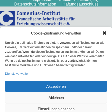
Datenschutzinformation
Haftungsausschluss
Cookie-Zustimmung verwalten
Um dir ein optimales Erlebnis zu bieten, verwenden wir Technologien wie
Cookies, um Geräteinformationen zu speichern und/oder darauf
zuzugreifen. Wenn du diesen Technologien zustimmst, können wir Daten
wie das Surfverhalten oder eindeutige IDs auf dieser Website verarbeiten.
Wenn du deine Zustimmung nicht erteilst oder zurückziehst, können
bestimmte Merkmale und Funktionen beeinträchtigt werden.
Dienste verwalten
Akzeptieren
Ablehnen
Einstellungen ansehen