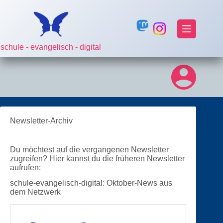
Zum
Inhalt
springen
schule - evangelisch - digital
Newsletter-Archiv
Du möchtest auf die vergangenen Newsletter
zugreifen? Hier kannst du die früheren Newsletter
aufrufen:
schule-evangelisch-digital: Oktober-News aus
dem Netzwerk