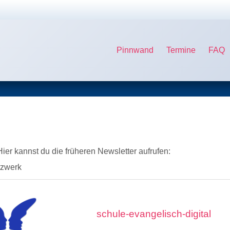
Pinnwand
Termine
FAQ
er kannst du die früheren Newsletter aufrufen:
tzwerk