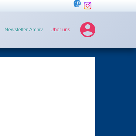
Newsletter-Archiv
Über uns