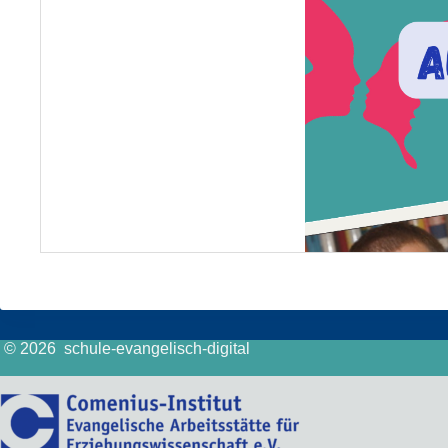
© 2026 schule-evangelisch-digital